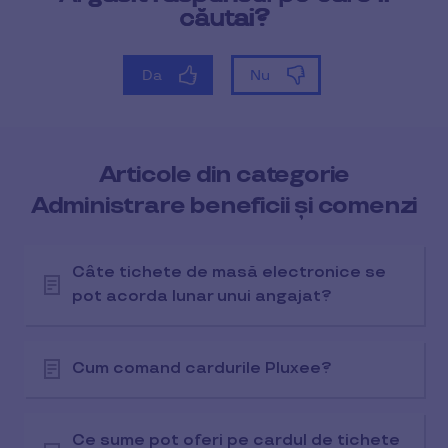
Articole din categorie
Administrare beneficii și comenzi
Câte tichete de masă electronice se
pot acorda lunar unui angajat?
Cum comand cardurile Pluxee?
Ce sume pot oferi pe cardul de tichete