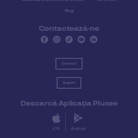
Blog
Contactează-ne
Contact
Suport
Descarcă Aplicația Pluxee
iOS
Android