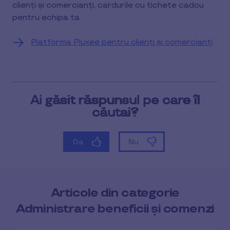
clienți și comercianți, cardurile cu tichete cadou
pentru echipa ta.
Platforma Pluxee pentru clienți și comercianți
Articole din categorie
Administrare beneficii și comenzi