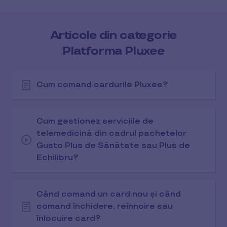
Articole din categorie
Platforma Pluxee
Cum comand cardurile Pluxee?
Cum gestionez serviciile de
telemedicină din cadrul pachetelor
Gusto Plus de Sănătate sau Plus de
Echilibru?
Când comand un card nou și când
comand închidere, reînnoire sau
înlocuire card?