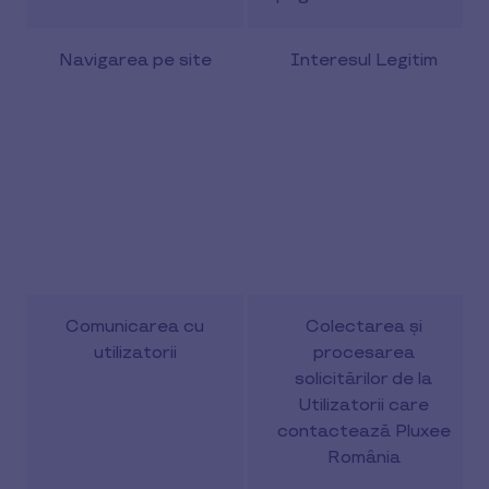
Navigarea pe site
Interesul Legitim
Comunicarea cu
Colectarea și
utilizatorii
procesarea
solicitărilor de la
Utilizatorii care
contactează Pluxee
România