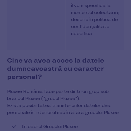
îl vom specifica la
momentul colectării și
descrie în politica de
confidențialitate
specifică
Cine va avea acces la datele
dumneavoastră cu caracter
personal?
Pluxee România face parte dintr-un grup sub
brandul Pluxee ("grupul Pluxee").
Există posibilitatea transferurilor datelor dvs.
personale în interiorul sau în afara grupului Pluxee.
În cadrul Grupului Pluxee