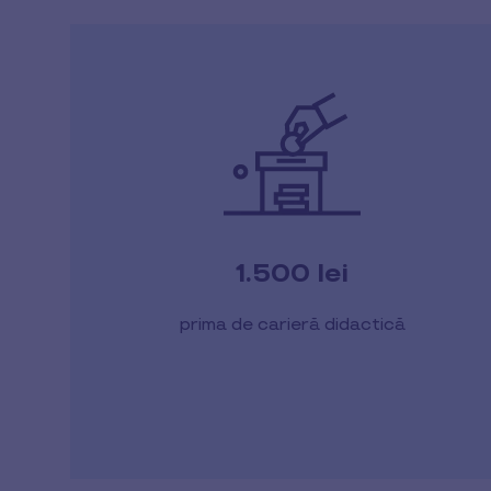
1.500 lei
prima de carieră didactică