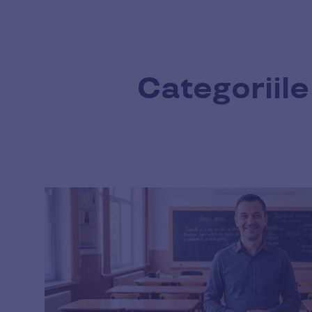
Categoriile 