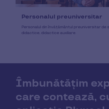
Personalul preuniversitar
Personalul din învățământul preuniversitar de 
didactice, didactice auxiliare.
Îmbunătățim exp
care contează, c