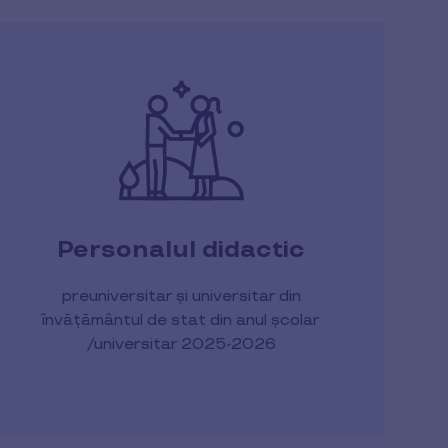
Personalul didactic
preuniversitar și universitar din
învățământul de stat din anul școlar
/universitar 2025-2026