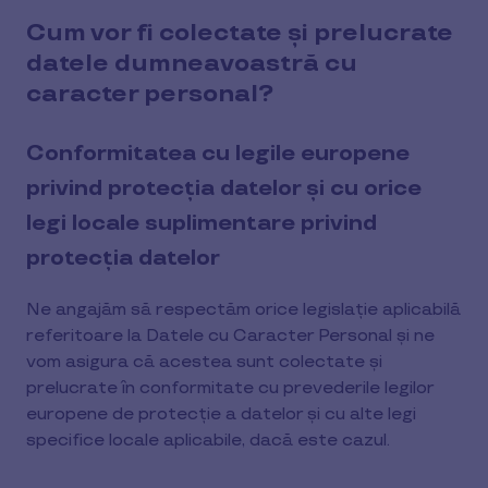
Cum vor fi colectate și prelucrate
datele dumneavoastră cu
caracter personal?
Conformitatea cu legile europene
privind protecția datelor și cu orice
legi locale suplimentare privind
protecția datelor
Ne angajăm să respectăm orice legislație aplicabilă
referitoare la Datele cu Caracter Personal și ne
vom asigura că acestea sunt colectate și
prelucrate în conformitate cu prevederile legilor
europene de protecție a datelor și cu alte legi
specifice locale aplicabile, dacă este cazul.