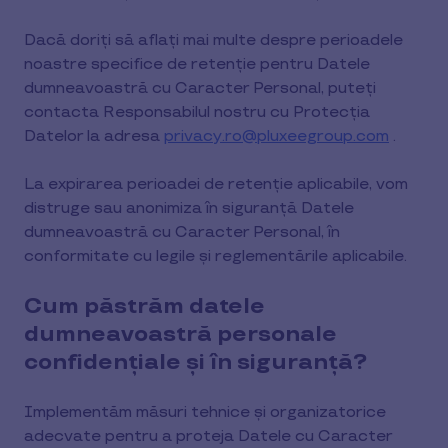
Dacă doriți să aflați mai multe despre perioadele
noastre specifice de retenție pentru Datele
dumneavoastră cu Caracter Personal, puteți
contacta Responsabilul nostru cu Protecția
Datelor la adresa
privacy.ro@pluxeegroup.com
.
La expirarea perioadei de retenție aplicabile, vom
distruge sau anonimiza în siguranță Datele
dumneavoastră cu Caracter Personal, în
conformitate cu legile și reglementările aplicabile.
Cum păstrăm datele
dumneavoastră personale
confidențiale și în siguranță?
Implementăm măsuri tehnice și organizatorice
adecvate pentru a proteja Datele cu Caracter