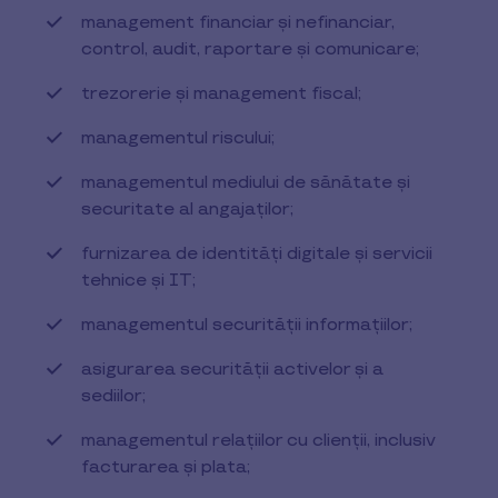
management financiar și nefinanciar,
control, audit, raportare și comunicare;
trezorerie și management fiscal;
managementul riscului;
managementul mediului de sănătate și
securitate al angajaților;
furnizarea de identități digitale și servicii
tehnice și IT;
managementul securității informațiilor;
asigurarea securității activelor și a
sediilor;
managementul relațiilor cu clienții, inclusiv
facturarea și plata;