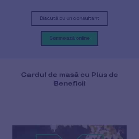
Discută cu un consultant
Semnează online
Cardul de masă cu Plus de
Beneficii​