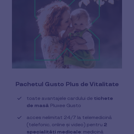
Pachetul Gusto Plus de Vitalitate
toate avantajele cardului de
tichete
de masă
Pluxee Gusto
acces nelimitat 24/7 la telemedicină
(telefonic, online și video) pentru
2
specialități medicale
: medicină