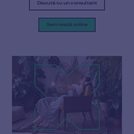
Discută cu un consultant
Semnează online