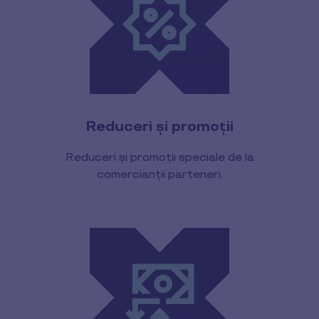
Reduceri și promoții
Reduceri și promoții speciale de la
comercianții parteneri.