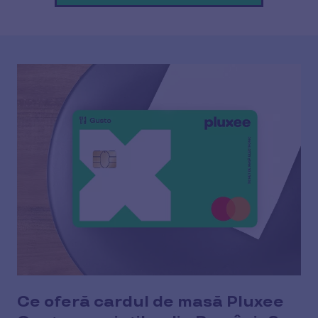
Ce oferă cardul de masă Pluxee