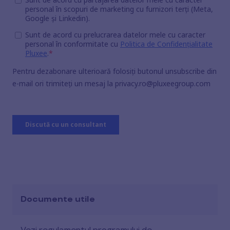
Documente utile