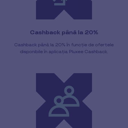
Cashback până la 20%
Cashback până la 20% în funcție de ofertele
disponibile în aplicația Pluxee Cashback.