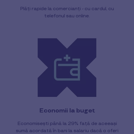
Plăți rapide la comercianți - cu cardul, cu
telefonul sau online.
Economii la buget
Economisești până la 29% față de aceeași
sumă acordată în bani la salariu dacă o oferi