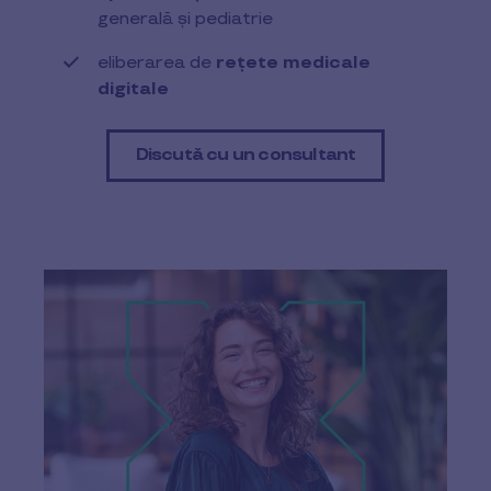
generală și pediatrie
eliberarea de
rețete medicale
digitale
Discută cu un consultant