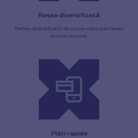
Rețea diversificată
Rețea diversificată de comercianți parteneri
la nivel național.
Plăți rapide