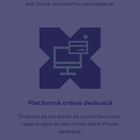
sub formă de beneficiu extrasalarial.
Platformă online dedicată
Încărcarea cardurilor se poate face lunar,
rapid și sigur din platforma online Pluxee
dedicată.