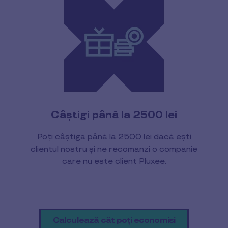
Câștigi până la 2500 lei
Poți câștiga până la 2500 lei dacă ești
clientul nostru și ne recomanzi o companie
care nu este client Pluxee.
Calculează cât poți economisi