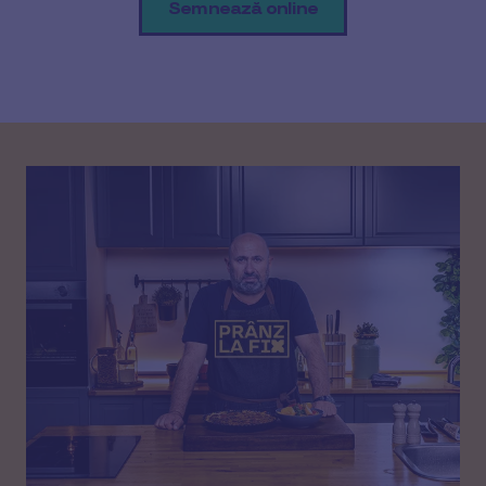
Semnează online