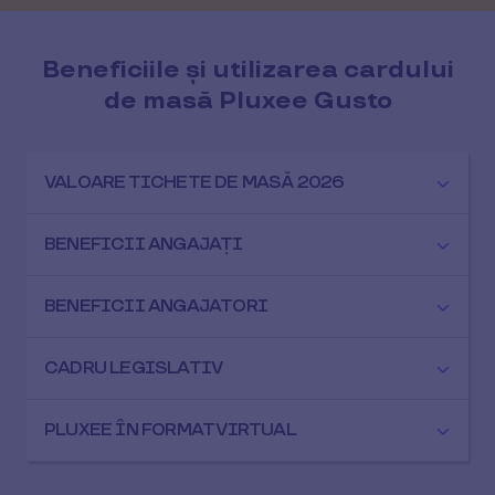
Beneficiile și utilizarea cardului
de masă Pluxee Gusto
VALOARE TICHETE DE MASĂ 2026
BENEFICII ANGAJAȚI
BENEFICII ANGAJATORI
CADRU LEGISLATIV
PLUXEE ÎN FORMAT VIRTUAL