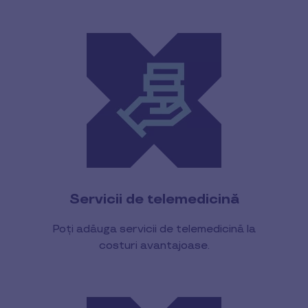
Servicii de telemedicină
Poți adăuga servicii de telemedicină la
costuri avantajoase.