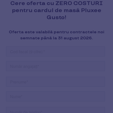
Cere oferta cu ZERO COSTURI
pentru cardul de masă Pluxee
Gusto!
Oferta este valabilă pentru contractele noi
semnate până la 31 august 2026.