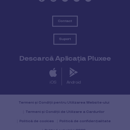
Contact
Suport
Descarcă Aplicația Pluxee
iOS
Android
Termeni și Condiții pentru Utilizarea Website-ului
Termeni și Condiții de Utilizare a Cardurilor
Politică de cookies
Politică de confidențialitate