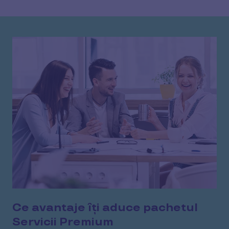
Ce avantaje îți aduce pachetul
Servicii Premium