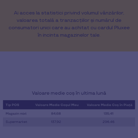
Ai acces la statistici privind volumul vânzărilor,
valoarea totală a tranzacțiilor și numărul de
consumatori unici care au achitat cu cardul Pluxee
în incinta magazinelor tale.