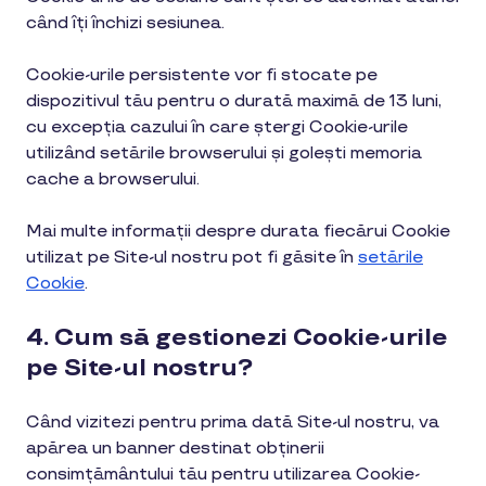
când îți închizi sesiunea.
Cookie-urile persistente vor fi stocate pe
dispozitivul tău pentru o durată maximă de 13 luni,
cu excepția cazului în care ștergi Cookie-urile
utilizând setările browserului și golești memoria
cache a browserului.
Mai multe informații despre durata fiecărui Cookie
utilizat pe Site-ul nostru pot fi găsite în
setările
Cookie
.
4. Cum să gestionezi Cookie-urile
pe Site-ul nostru?
Când vizitezi pentru prima dată Site-ul nostru, va
apărea un banner destinat obținerii
consimțământului tău pentru utilizarea Cookie-