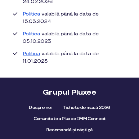
24.02.2026
Politica
valabilă până la data de
15.03.2024
Politica
valabilă până la data de
03.10.2023
Politica
valabilă până la data de
11.01.2023
Grupul Pluxee
Despre noi
Tichete de masă 2026
Comunitatea Pluxee IMM Connect
Recomandă și câștigă