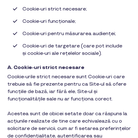
Cookie-uri strict necesare;
Cookie-uri funcționale;
Cookie-uri pentru măsurarea audienței;
Cookie-uri de targetare (care pot include
și cookie-uri ale rețelelor sociale).
A. Cookie-uri strict necesare
Cookie-urile strict necesare sunt Cookie-uri care
trebuie să fie prezente pentru ca Site-ul să ofere
funcțiile de bază, iar fără ele, Site-ul și
funcționalitățile sale nu ar funcționa corect.
Acestea sunt de obicei setate doar ca răspuns la
acțiunile realizate de tine care echivalează cu o
solicitare de servicii, cum ar fi setarea preferințelor
de confidențialitate, autentificarea sau