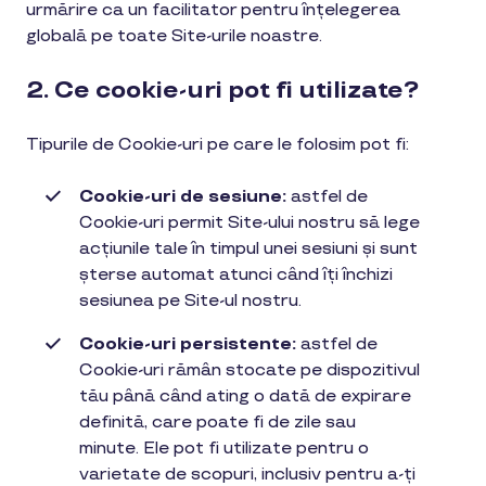
urmărire ca un facilitator pentru înțelegerea
globală pe toate Site-urile noastre.
2. Ce cookie-uri pot fi utilizate?
Tipurile de Cookie-uri pe care le folosim pot fi:
Cookie-uri de sesiune:
astfel de
Cookie-uri permit Site-ului nostru să lege
acțiunile tale în timpul unei sesiuni și sunt
șterse automat atunci când îți închizi
sesiunea pe Site-ul nostru.
Cookie-uri persistente:
astfel de
Cookie-uri rămân stocate pe dispozitivul
tău până când ating o dată de expirare
definită, care poate fi de zile sau
minute. Ele pot fi utilizate pentru o
varietate de scopuri, inclusiv pentru a-ți