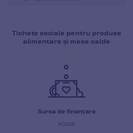
Tichete sociale pentru produse
alimentare și mese calde
Sursa de finanțare
POIDS