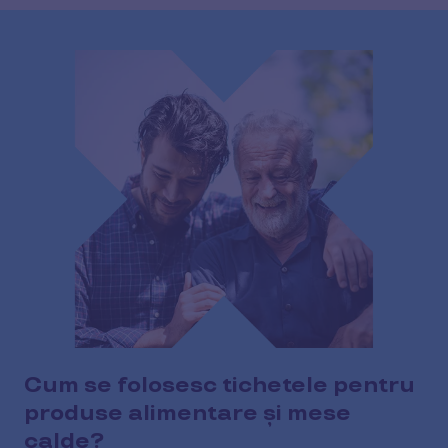
Cum se folosesc tichetele pentru
produse alimentare și mese
calde?