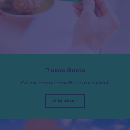
Pluxee Gusto
Cel mai popular beneficiu extra salarial.
Află detalii