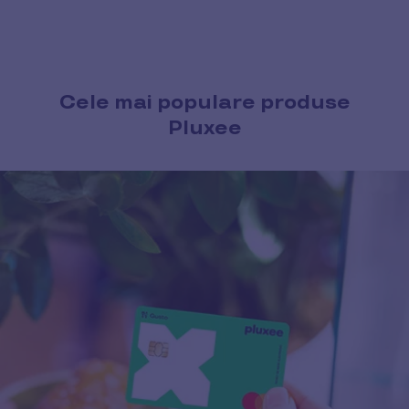
Cele mai populare produse
Pluxee