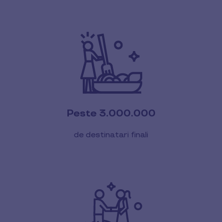
Peste 3.000.000
de destinatari finali