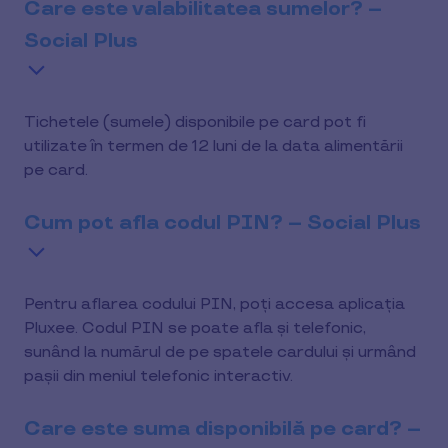
Care este valabilitatea sumelor? –
Social Plus
Tichetele (sumele) disponibile pe card pot fi
utilizate în termen de 12 luni de la data alimentării
pe card.
Cum pot afla codul PIN? – Social Plus
Pentru aflarea codului PIN, poți accesa aplicația
Pluxee. Codul PIN se poate afla și telefonic,
sunând la numărul de pe spatele cardului și urmând
pașii din meniul telefonic interactiv.
Care este suma disponibilă pe card? –