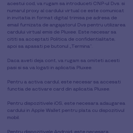
acestui cod, va rugam sa introduceti CNP-ul Dvs. si
numarul proxy al cardului virtual ce este comunicat
in invitatia in format digital trimisa pe adresa de
email furnizata de angajatorul Dvs pentru utilizarea
cardului virtual emis de Pluxee. Este necesar sa
cititi sa acceptati Politica de confidentialitate,
apoi sa apasati pe butonul „Termina”.
Daca aveti deja cont, va rugam sa omiteti acesti
pasi si sa va logati in aplicatia Pluxee.
Pentru a activa cardul, este necesar sa accesati
functia de activare card din aplicatia Pluxee.
Pentru dispozitivele iOS, este necesara adaugarea
cardului in Apple Wallet pentru plata cu dispozitivul
mobil.
Pentru dispozitivele Android, este necesara