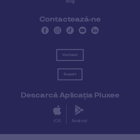
Blog
Contactează-ne
Contact
Suport
Descarcă Aplicația Pluxee
iOS
Android