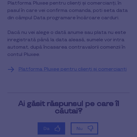
Platforma Pluxee pentru clienți și comercianți, în
pasul în care vei confirma comanda, poti seta data
din câmpul Data programare încărcare carduri.
Dacă nu vei alege o dată anume sau plata nu este
inregistrată până la data aleasă, sumele vor intra
automat, după încasarea contravalorii comenzii în
contul Pluxee.
Platforma Pluxee pentru clienți și comercianți