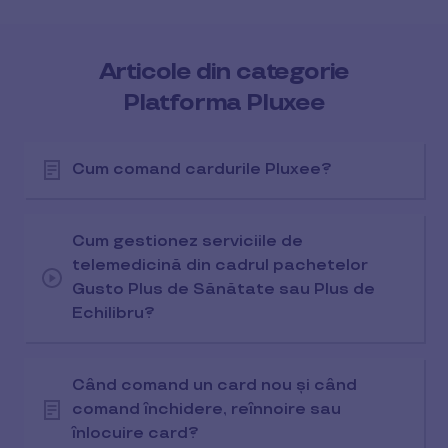
Articole din categorie
Platforma Pluxee
Cum comand cardurile Pluxee?
Cum gestionez serviciile de
telemedicină din cadrul pachetelor
Gusto Plus de Sănătate sau Plus de
Echilibru?
Când comand un card nou și când
comand închidere, reînnoire sau
înlocuire card?