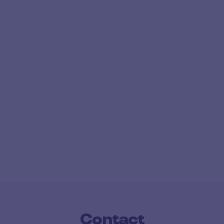
Contact