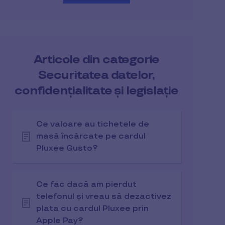
Articole din categorie
Securitatea datelor,
confidențialitate și legislație
Ce valoare au tichetele de
masă încărcate pe cardul
Pluxee Gusto?
Ce fac dacă am pierdut
telefonul și vreau să dezactivez
plata cu cardul Pluxee prin
Apple Pay?