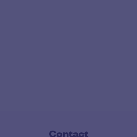
Contact