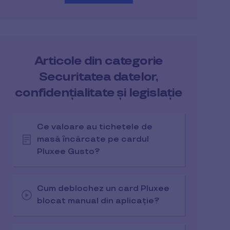
Articole din categorie
Securitatea datelor,
confidențialitate și legislație
Ce valoare au tichetele de
masă încărcate pe cardul
Pluxee Gusto?
Cum deblochez un card Pluxee
blocat manual din aplicație?