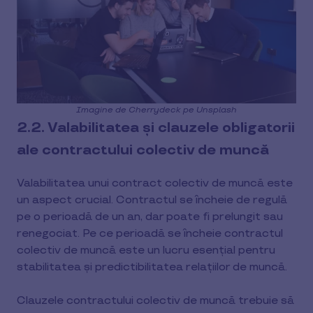
Imagine de Cherrydeck pe Unsplash
2.2. Valabilitatea și clauzele obligatorii
ale contractului colectiv de muncă
Valabilitatea unui contract colectiv de muncă este
un aspect crucial. Contractul se încheie de regulă
pe o perioadă de un an, dar poate fi prelungit sau
renegociat. Pe ce perioadă se încheie contractul
colectiv de muncă este un lucru esențial pentru
stabilitatea și predictibilitatea relațiilor de muncă.
Clauzele contractului colectiv de muncă trebuie să