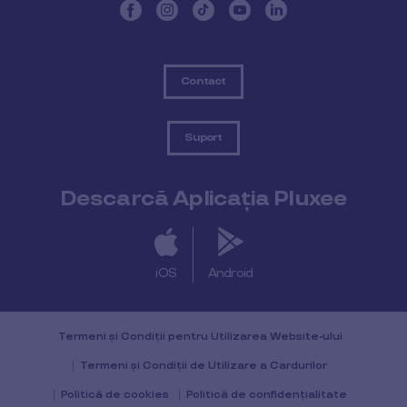
Contact
Suport
Descarcă Aplicația Pluxee
iOS
Android
Termeni și Condiții pentru Utilizarea Website-ului
Termeni și Condiții de Utilizare a Cardurilor
Politică de cookies
Politică de confidențialitate