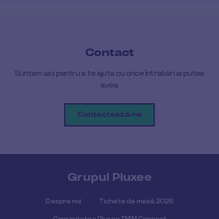
Contact
Suntem aici pentru a te ajuta cu orice întrebări ai putea
avea.
Contactează-ne
Grupul Pluxee
Despre noi
Tichete de masă 2026
Comunitatea Pluxee IMM Connect