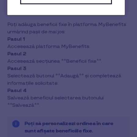
1 min de citit
11 Mai 2026
1
Poți adăuga beneficii fixe în platforma MyBenefits
min
urmărind pașii de mai jos:
de
citit
Pasul 1
Accesează platforma MyBenefits.
Pasul 2
Accesează secțiunea **Beneficii fixe**.
Pasul 3
Selectează butonul **Adaugă** și completează
informațiile solicitate.
Pasul 4
Salvează beneficiul selectarea butonului
**Salvează**.
Poți să personalizezi ordinea în care
sunt afișate beneficiile fixe.