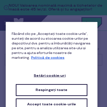
Sari la conținutul principal
NOU!
Valoarea nominală maximă a tichetelor de
masă este 45 lei/zi. Oferă și tu angajaților!
C
Login
c
t
p
Făcând clic pe „Acceptați toate cookie-urile”,
a
sunteți de acord cu stocarea cookie-urilor pe
Help Center
Client
MyBEN
dispozitivul dvs. pentru a îmbunătăți navigarea
pe site, pentru a analiza utilizarea site-ului și
Cum pot adăuga beneficii fixe în platforma MyBenefits?
pentru a ajuta eforturile noastre de
marketing.
Politică de cookies
Cu
ce
Setări cookie-uri
Client
te
putem
ajuta?
Cum pot adăuga beneficii
Respingeți toate
fixe în platforma
MyBenefits?
Accept toate cookie-urile