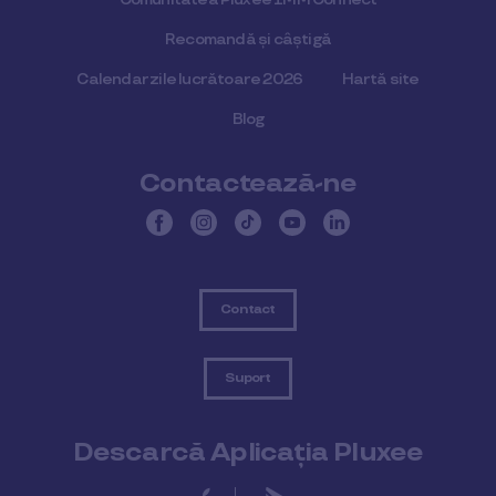
Recomandă și câștigă
Calendar zile lucrătoare 2026
Hartă site
Blog
Contactează-ne
Contact
Suport
Descarcă Aplicația Pluxee