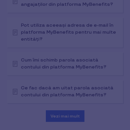
angajaților din platforma MyBenefits?
Pot utiliza aceeași adresa de e-mail în
platforma MyBenefits pentru mai multe
entități?
Cum îmi schimb parola asociată
contului din platforma MyBenefits?
Ce fac dacă am uitat parola asociată
contului din platforma MyBenefits?
Vezi mai mult