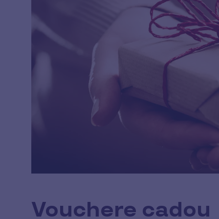
Vouchere cadou