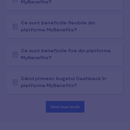
MyBenefits?
Ce sunt beneficiile flexibile din
platforma MyBenefits?
Ce sunt beneficiile fixe din platforma
MyBenefits?
Când primesc bugetul Cashback în
platforma MyBenefits?
Vezi mai mult