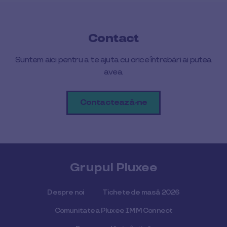
Contact
Suntem aici pentru a te ajuta cu orice întrebări ai putea
avea.
Contactează-ne
Grupul Pluxee
Despre noi
Tichete de masă 2026
Comunitatea Pluxee IMM Connect